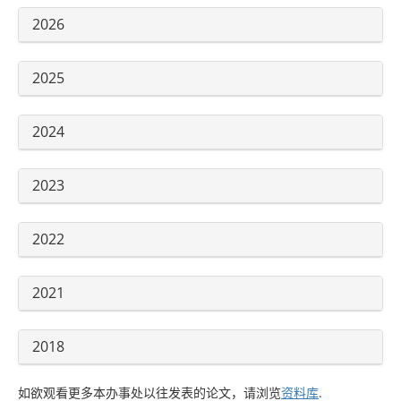
2026
2025
2024
2023
2022
2021
2018
如欲观看更多本办事处以往发表的论文，请浏览
资料库
.