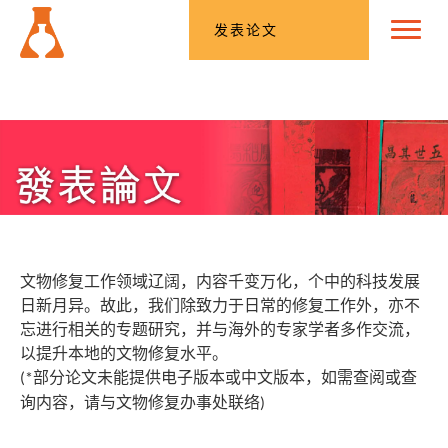
发表论文
文物修复工作领域辽阔，内容千变万化，个中的科技发展
日新月异。故此，我们除致力于日常的修复工作外，亦不
忘进行相关的专题研究，并与海外的专家学者多作交流，
以提升本地的文物修复水平。
部分论文未能提供电子版本或中文版本，如需查阅或查
(*
询内容，请与文物修复办事处联络
)