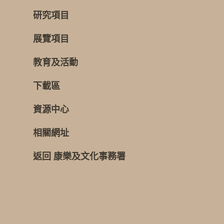
研究項目
展覽項目
教育及活動
下載區
資源中心
相關網址
返回 康樂及文化事務署