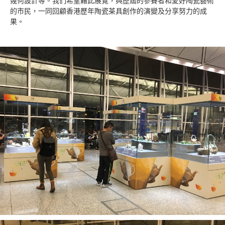
幾何設計等。我們希望藉此展覧，與歷屆的參賽者和愛好陶瓷藝術
的市民，一同回顧香港歷年陶瓷茶具創作的演變及分享努力的成
果。