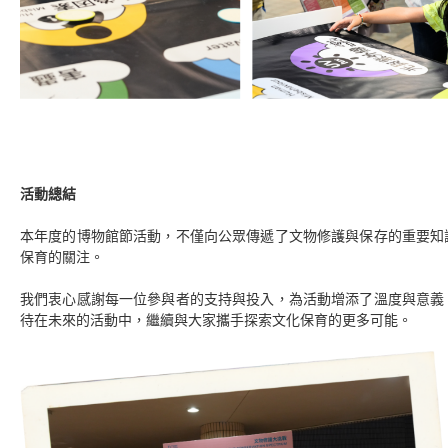
活動總結
本年度的博物館節活動，不僅向公眾傳遞了文物修護與保存的重要知
保育的關注。
我們衷心感謝每一位參與者的支持與投入，為活動增添了溫度與意義
待在未來的活動中，繼續與大家攜手探索文化保育的更多可能。