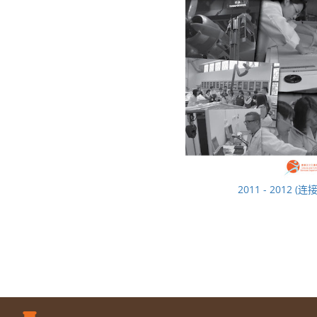
2011 - 2012