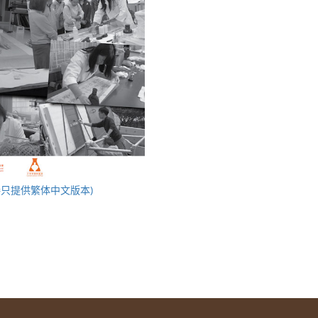
 (连接只提供繁体中文版本)