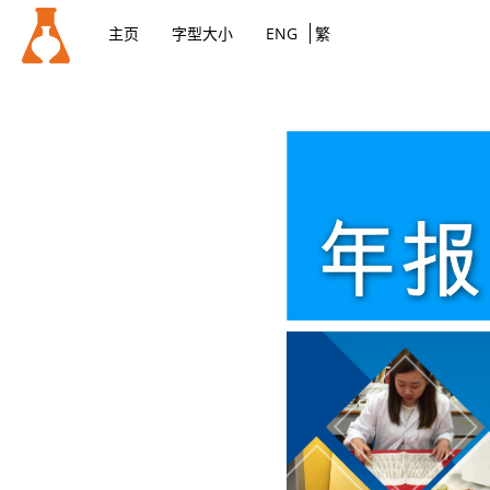
主页
字型大小
ENG
繁