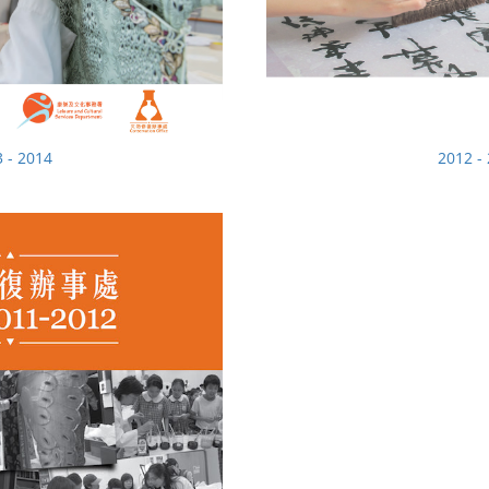
 - 2014
2012 -